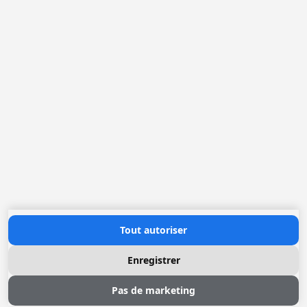
Tout autoriser
Enregistrer
Pas de marketing