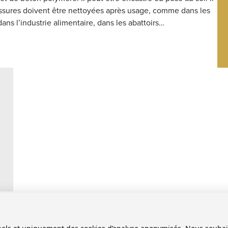
ussures doivent être nettoyées après usage, comme dans les
ans l’industrie alimentaire, dans les abattoirs…