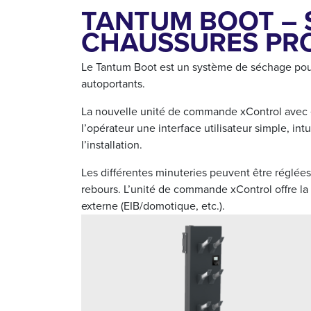
TANTUM BOOT –
CHAUSSURES PR
Le Tantum Boot est un système de séchage pou
autoportants.
La nouvelle unité de commande xControl avec éc
l’opérateur une interface utilisateur simple, int
l’installation.
Les différentes minuteries peuvent être réglées
rebours. L’unité de commande xControl offre la 
externe (EIB/domotique, etc.).