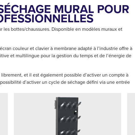
 SÉCHAGE MURAL POUR
OFESSIONNELLES
r les bottes/chaussures. Disponible en modèles muraux et
ran couleur et clavier à membrane adapté à l’industrie offre à
uitive et multilingue pour la gestion du temps et de l’énergie de
 librement, et il est également possible d’activer un compte à
possibilité d’activer un cycle de séchage défini via une entrée