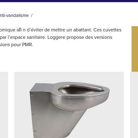
nti-vandalisme
mique aﬁ n d’éviter de mettre un abattant. Ces cuvettes
par l’espace sanitaire. Loggere propose des versions
sions pour PMR.