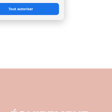
Tout autoriser