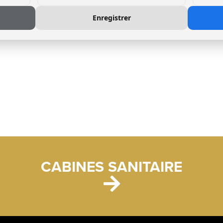
Enregistrer
CABINES SANITAIRE