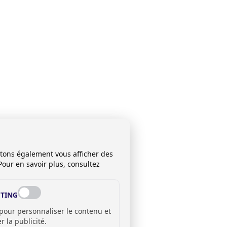
itons également vous afficher des
Pour en savoir plus, consultez
TING
 pour personnaliser le contenu et
 la publicité.