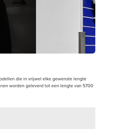
dellen die in vrijwel elke gewenste lengte
unnen worden geleverd tot een lengte van 5700