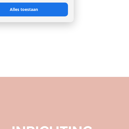
Alles toestaan