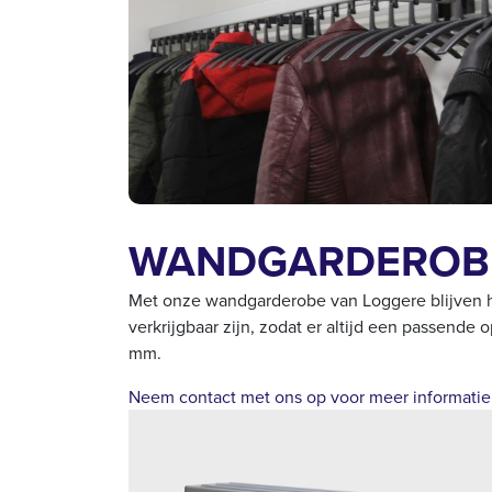
WANDGARDEROBE
Met onze wandgarderobe van Loggere blijven hal
verkrijgbaar zijn, zodat er altijd een passen
mm.
Neem contact met ons op voor meer informatie