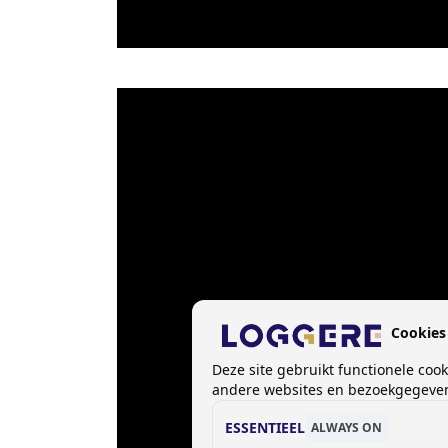
Cookies
Deze site gebruikt functionele coo
andere websites en bezoekgegevens
ESSENTIEEL
ALWAYS ON