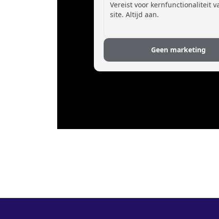
Vereist voor kernfunctionaliteit 
site. Altijd aan.
Geen marketing