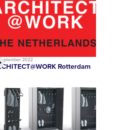
september 2022
RCHITECT@WORK Rotterdam